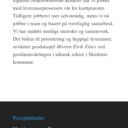
med leveranseprosessen vår for karttjenester.
Tidligere jobbetvi mer selvstendig, mens vi nå
jobber i team og basert på tverrfaglig samarbeid.
Vi har innført smidige metoder og rammeverk.
Det bidrar til prioritering og hyppige leveranser,
avslutter geodatasjef
Morten Eirik Eines
ved
geodataavdelingen i teknisk sektor i Skedsmo
kommune.
Prosjektleder