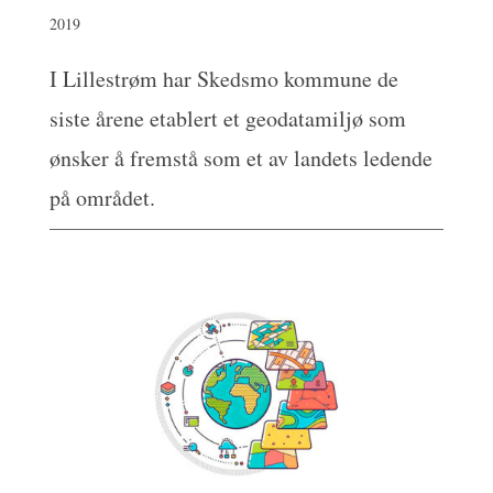
2019
I Lillestrøm har Skedsmo kommune de
siste årene etablert et geodatamiljø som
ønsker å fremstå som et av landets ledende
på området.