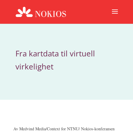
Fra kartdata til virtuell
virkelighet
Av Medvind Media/Context for NTNU/ Nokios-konferansen