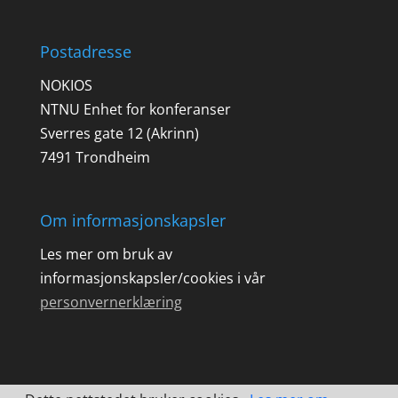
Postadresse
NOKIOS
NTNU Enhet for konferanser
Sverres gate 12 (Akrinn)
7491 Trondheim
Om informasjonskapsler
Les mer om bruk av
informasjonskapsler/cookies i vår
personvernerklæring