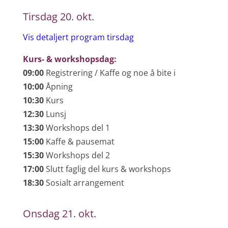
Tirsdag 20. okt.
Vis detaljert program tirsdag
Kurs- & workshopsdag:
09:00
Registrering / Kaffe og noe å bite i
10:00
Åpning
10:30
Kurs
12:30
Lunsj
13:30
Workshops del 1
15:00
Kaffe & pausemat
15:30
Workshops del 2
17:00
Slutt faglig del kurs & workshops
18:30
Sosialt arrangement
Onsdag 21. okt.