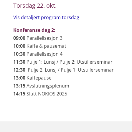
Torsdag 22. okt.
Vis detaljert program torsdag
Konferanse dag 2:
09:00
Parallellsesjon 3
10:00
Kaffe & pausemat
10:30
Parallellsesjon 4
11:30
Pulje 1: Lunsj / Pulje 2: Utstillerseminar
12:30
Pulje 2: Lunsj / Pulje 1: Utstillerseminar
13:00
Kaffepause
13:15
Avslutningsplenum
14:15
Slutt NOKIOS 2025