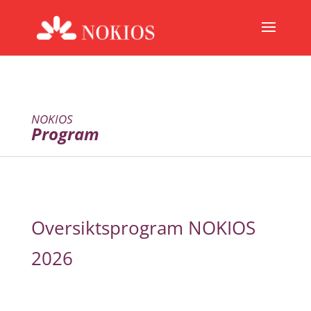
NOKIOS
Program
Oversiktsprogram NOKIOS
2026