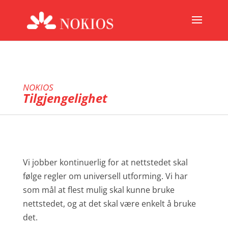
NOKIOS
Tilgjengelighet
Vi jobber kontinuerlig for at nettstedet skal
følge regler om universell utforming. Vi har
som mål at flest mulig skal kunne bruke
nettstedet, og at det skal være enkelt å bruke
det.