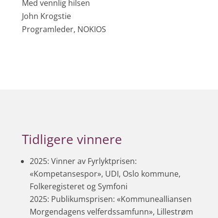
Med vennlig hilsen
John Krogstie
Programleder, NOKIOS
Tidligere vinnere
2025: Vinner av Fyrlyktprisen:
«Kompetansespor», UDI, Oslo kommune,
Folkeregisteret og Symfoni
2025: Publikumsprisen: «Kommunealliansen
Morgendagens velferdssamfunn», Lillestrøm