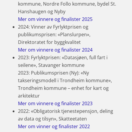
kommune, Nordre Follo kommune, bydel St.
Hanshaugen og Nyby
Mer om vinnere og finalister 2025
2024: Vinner av Fyrlyktprisen og
publikumsprisen: «Planslurpen»,
Direktoratet for byggkvalitet
Mer om vinnere og finalister 2024
2023: Fyrlyktprisen: «Datasjøen, full fart i
seilene», Stavanger kommune
2023: Publikumsprisen (Ny): «Ny
takseringsmodell i Trondheim kommune»,
Trondheim kommune – enhet for kart og
arkitektur
Mer om vinnere og finalister 2023
2022: «Obligatorisk tjenestepensjon, deling
av data og tilsyn», Skatteetaten
Mer om vinner og finalister 2022