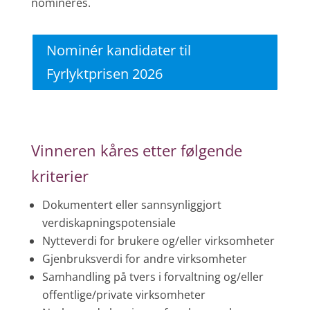
nomineres.
Nominér kandidater til
Fyrlyktprisen 2026
Vinneren kåres etter følgende
kriterier
Dokumentert eller sannsynliggjort
verdiskapningspotensiale
Nytteverdi for brukere og/eller virksomheter
Gjenbruksverdi for andre virksomheter
Samhandling på tvers i forvaltning og/eller
offentlige/private virksomheter