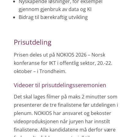
Nyskapende løsninger, for eksempel
gjennom gjenbruk av data og KI
Bidrag til bærekraftig utvikling
Prisutdeling
Prisen deles ut på NOKIOS 2026 – Norsk
konferanse for IKT i offentlig sektor, 20.-22.
oktober – i Trondheim.
Videoer til prisutdelingsseremonien
Det skal lages filmer på maks 2 minutter som
presenterer de tre finalistene før utdelingen i
plenum. NOKIOS har ansvaret og bekoster
videoproduksjonen når juryen har innstilt
finalistene. Alle kandidatene må derfor være