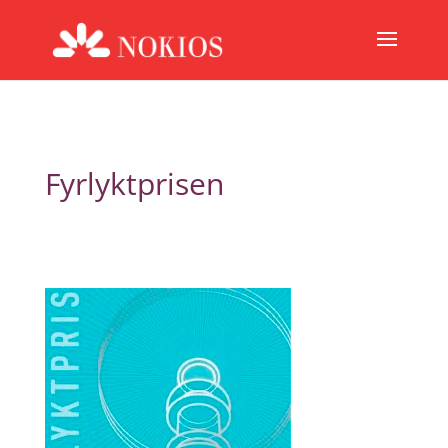
Fyrlyktprisen