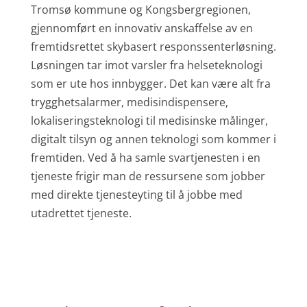
Tromsø kommune og Kongsbergregionen,
gjennomført en innovativ anskaffelse av en
fremtidsrettet skybasert responssenterløsning.
Løsningen tar imot varsler fra helseteknologi
som er ute hos innbygger. Det kan være alt fra
trygghetsalarmer, medisindispensere,
lokaliseringsteknologi til medisinske målinger,
digitalt tilsyn og annen teknologi som kommer i
fremtiden. Ved å ha samle svartjenesten i en
tjeneste frigir man de ressursene som jobber
med direkte tjenesteyting til å jobbe med
utadrettet tjeneste.