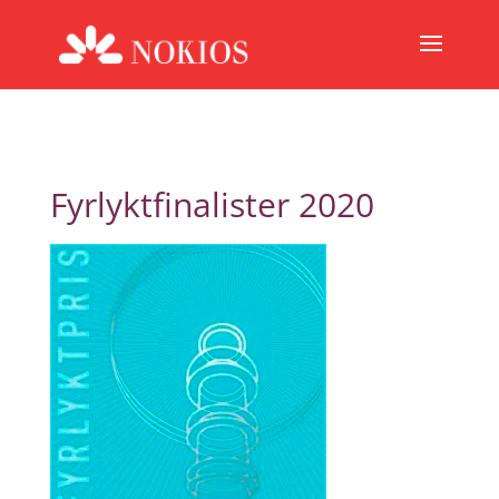
Fyrlyktfinalister 2020