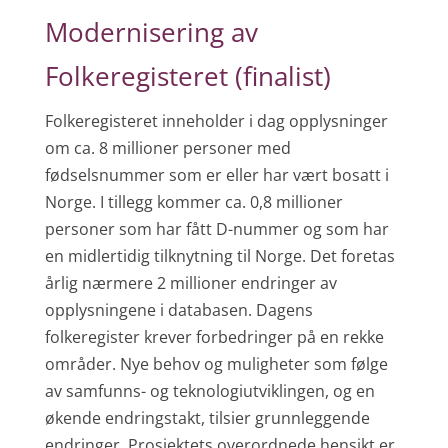
Modernisering av
Folkeregisteret (finalist)
Folkeregisteret inneholder i dag opplysninger
om ca. 8 millioner personer med
fødselsnummer som er eller har vært bosatt i
Norge. I tillegg kommer ca. 0,8 millioner
personer som har fått D-nummer og som har
en midlertidig tilknytning til Norge. Det foretas
årlig nærmere 2 millioner endringer av
opplysningene i databasen. Dagens
folkeregister krever forbedringer på en rekke
områder. Nye behov og muligheter som følge
av samfunns- og teknologiutviklingen, og en
økende endringstakt, tilsier grunnleggende
endringer. Prosjektets overordnede hensikt er