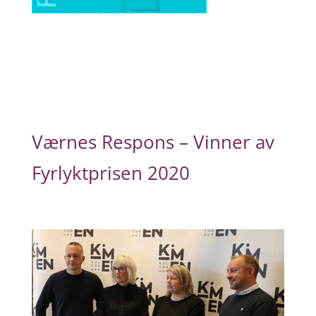
Værnes Respons – Vinner av
Fyrlyktprisen 2020