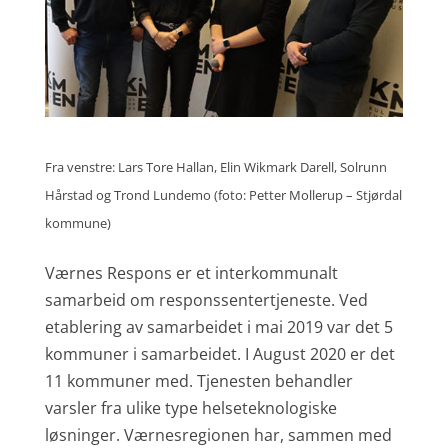
Fra venstre: Lars Tore Hallan, Elin Wikmark Darell, Solrunn
Hårstad og Trond Lundemo (foto: Petter Mollerup – Stjørdal
kommune)
Værnes Respons er et interkommunalt
samarbeid om responssentertjeneste. Ved
etablering av samarbeidet i mai 2019 var det 5
kommuner i samarbeidet. I August 2020 er det
11 kommuner med. Tjenesten behandler
varsler fra ulike type helseteknologiske
løsninger. Værnesregionen har, sammen med