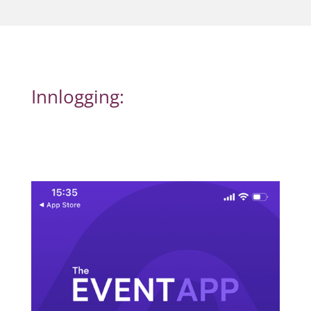
Innlogging: