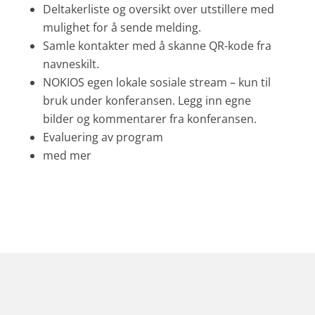
Deltakerliste og oversikt over utstillere med
mulighet for å sende melding.
Samle kontakter med å skanne QR-kode fra
navneskilt.
NOKIOS egen lokale sosiale stream – kun til
bruk under konferansen. Legg inn egne
bilder og kommentarer fra konferansen.
Evaluering av program
med mer