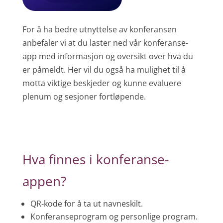
For å ha bedre utnyttelse av konferansen
anbefaler vi at du laster ned vår konferanse-
app med informasjon og oversikt over hva du
er påmeldt. Her vil du også ha mulighet til å
motta viktige beskjeder og kunne evaluere
plenum og sesjoner fortløpende.
Hva finnes i konferanse-
appen?
QR-kode for å ta ut navneskilt.
Konferanseprogram og personlige program.