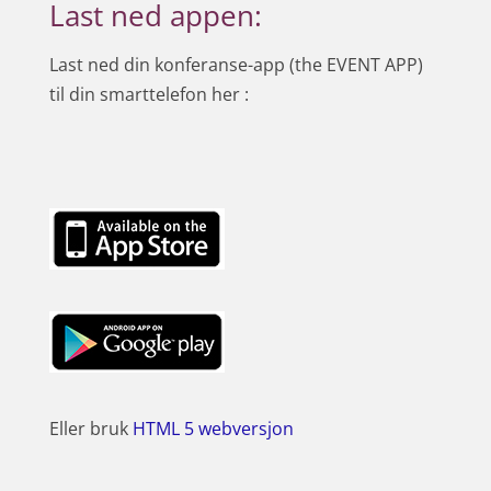
Last ned appen:
Last ned din konferanse-app (the EVENT APP)
til din smarttelefon her :
Eller bruk
HTML 5 webversjon