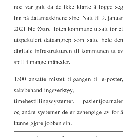
noe var galt da de ikke klarte å logge seg
inn på datamaskinene sine. Natt til 9. januar
2021 ble Østre Toten kommune utsatt for et
utspekulert dataangrep som satte hele den
digitale infrastrukturen til kommunen ut av
spill i mange måneder.
1300 ansatte mistet tilgangen til e-poster,
saksbehandlingsverktøy,
timebestillingssystemer, pasientjournaler
og andre systemer de er avhengige av for å
kunne gjøre jobben sin.