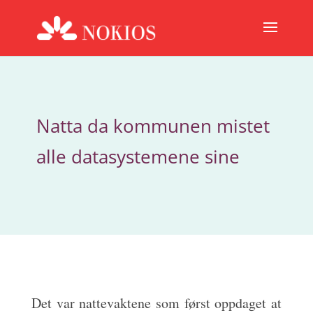
Natta da kommunen mistet
alle datasystemene sine
Det var nattevaktene som først oppdaget at