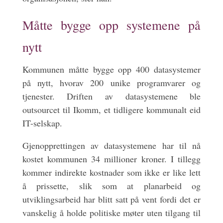
Måtte bygge opp systemene på
nytt
Kommunen måtte bygge opp 400 datasystemer
på nytt, hvorav 200 unike programvarer og
tjenester. Driften av datasystemene ble
outsourcet til Ikomm, et tidligere kommunalt eid
IT-selskap.
Gjenopprettingen av datasystemene har til nå
kostet kommunen 34 millioner kroner. I tillegg
kommer indirekte kostnader som ikke er like lett
å prissette, slik som at planarbeid og
utviklingsarbeid har blitt satt på vent fordi det er
vanskelig å holde politiske møter uten tilgang til