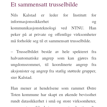
Et sammensatt trusselbilde
Nils Kalstad er leder for Institutt for
informasjonssikkerhet og
kommunikasjonsteknologi ved NTNU. Han
peker på at private og offentlige virksomheter
må forholde seg til et sammensatt trusselbilde.
– Trusselbildet består av hele spekteret fra
halvautomatiske angrep som kan gjøres fra
ungdomsrommet, til koordinerte angrep fra
aksjonister og angrep fra statlig støttede grupper,
sier Kalstad.
Han mener at hendelsene som rammet Østre
Toten kommune har skapt en økende bevissthet
rundt datasikkerhet i små og store virksomheter,