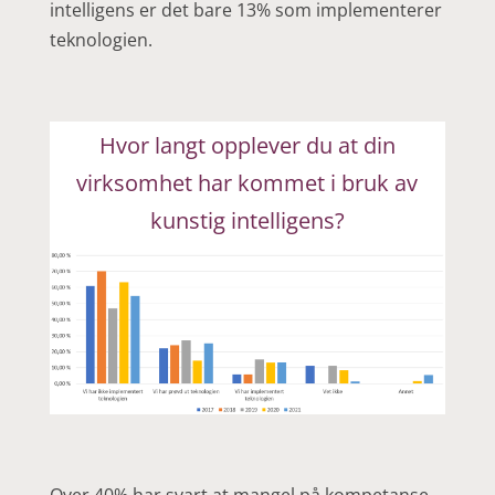
intelligens er det bare 13% som implementerer
teknologien.
Hvor langt opplever du at din
virksomhet har kommet i bruk av
kunstig intelligens?