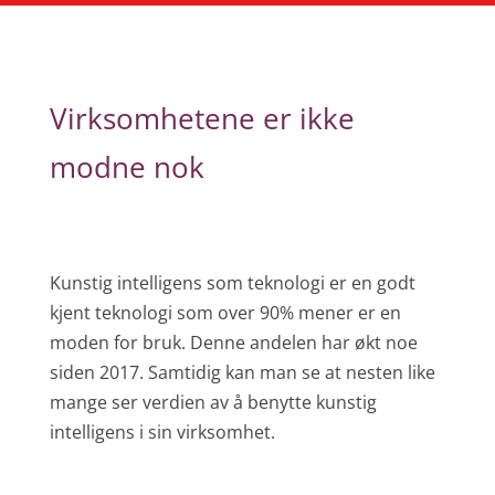
Virksomhetene er ikke
modne nok
Kunstig intelligens som teknologi er en godt
kjent teknologi som over 90% mener er en
moden for bruk. Denne andelen har økt noe
siden 2017. Samtidig kan man se at nesten like
mange ser verdien av å benytte kunstig
intelligens i sin virksomhet.