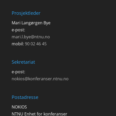
Prosjektleder
Mari Langørgen Bye
e-post:
mari.l.bye@ntnu.no
mobil:
90 02 46 45
Sekretariat
e-post:
nokios@konferanser.ntnu.no
Postadresse
NOKIOS
NTNU Enhet for konferanser