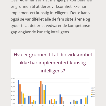
Over 40% har svart at mangel på kompetanse
er grunnen til at deres virksomhet ikke har
implementert kunstig intelligens. Dette kan vi
også se var tilfellet alle de fem siste årene og
tyder til at det er et vedvarende kompetanse
gap angående kunstig intelligens.
Hva er grunnen til at din virksomhet
ikke har implementert kunstig
intelligens?