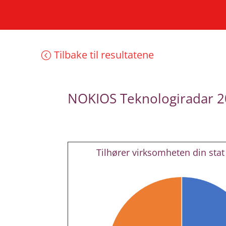
Tilbake til resultatene
NOKIOS Teknologiradar 
Tilhører virksomheten din sta