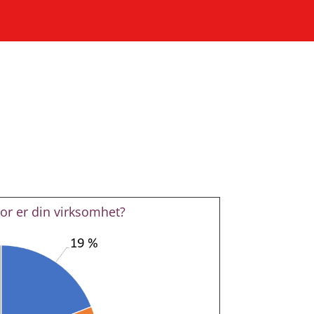
or er din virksomhet?