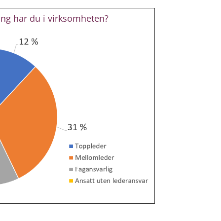
ling har du i virksomheten?