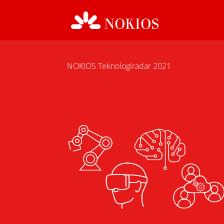
NOKIOS Teknologiradar 2021