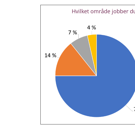
Hvilket område jobber d