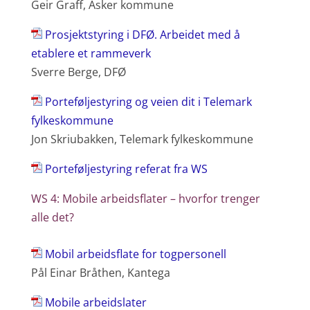
Geir Graff, Asker kommune
Prosjektstyring i DFØ. Arbeidet med å
etablere et rammeverk
Sverre Berge, DFØ
Porteføljestyring og veien dit i Telemark
fylkeskommune
Jon Skriubakken, Telemark fylkeskommune
Porteføljestyring referat fra WS
WS 4: Mobile arbeidsflater – hvorfor trenger
alle det?
Mobil arbeidsflate for togpersonell
Pål Einar Bråthen, Kantega
Mobile arbeidslater