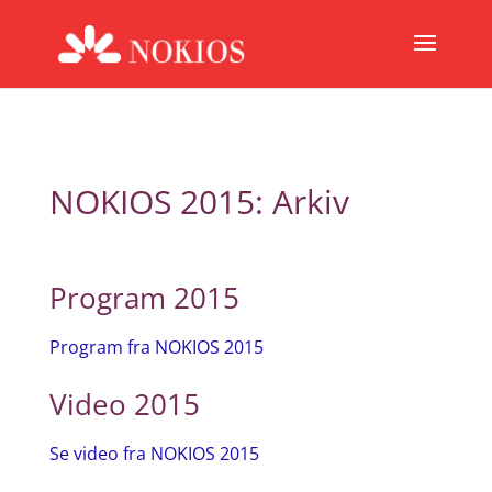
NOKIOS 2015: Arkiv
Program 2015
Program fra NOKIOS 2015
Video 2015
Se video fra NOKIOS 2015