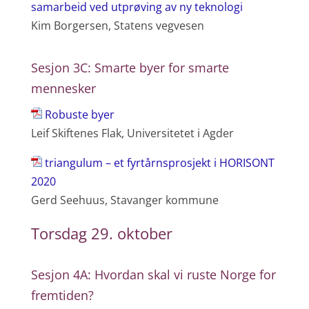
samarbeid ved utprøving av ny teknologi
Kim Borgersen, Statens vegvesen
Sesjon 3C: Smarte byer for smarte
mennesker
Robuste byer
Leif Skiftenes Flak, Universitetet i Agder
triangulum – et fyrtårnsprosjekt i HORISONT
2020
Gerd Seehuus, Stavanger kommune
Torsdag 29. oktober
Sesjon 4A: Hvordan skal vi ruste Norge for
fremtiden?