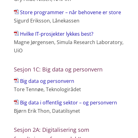
Store programmer – når behovene er store
Sigurd Eriksson, Lånekassen
Hvilke IT-prosjekter lykkes best?
Magne Jørgensen, Simula Research Laboratory,
UiO
Sesjon 1C: Big data og personvern
Big data og personvern
Tore Tennøe, Teknologirådet
Big data i offentlig sektor – og personvern
Bjørn Erik Thon, Datatilsynet
Sesjon 2A: Digitalisering som