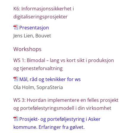
K6: Informasjonssikkerhet i
digitaliseringsprosjekter
Presentasjon
Jens Lien, Bouvet
Workshops
WS 1: Bimodal – lang vs kort sikt i produksjon
og tjenesteforvaltning
Mål, råd og teknikker for ws
Ola Holm, SopraSteria
WS 3: Hvordan implementere en felles prosjekt
og portefølestyringsmodell i din virksomhet
Prosjekt- og porteføljestyring i Asker
kommune. Erfaringer fra gølvet.