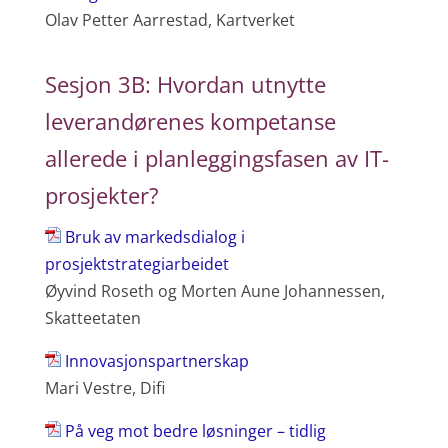
Olav Petter Aarrestad, Kartverket
Sesjon 3B: Hvordan utnytte
leverandørenes kompetanse
allerede i planleggingsfasen av IT-
prosjekter?
Bruk av markedsdialog i
prosjektstrategiarbeidet
Øyvind Roseth og Morten Aune Johannessen,
Skatteetaten
Innovasjonspartnerskap
Mari Vestre, Difi
På veg mot bedre løsninger – tidlig