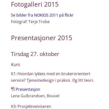
Fotogalleri 2015
Se bilder fra NOKIOS 2011 på flickr
Fotograf: Terje Trobe
Presentasjoner 2015
Tirsdag 27. oktober
Kurs
K1: Hvordan lykkes med en brukerorientert
service? Tjenestedesign i praksis. Og litt teori.
Presentasjon
Lene Gulbrandsen, Bouvet
K3: Prosjektveiviseren