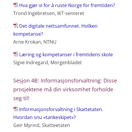
Hva gjør vi for å ruste Norge for fremtiden?
Trond Ingebretsen, IKT-senteret
Det digitale nettsamfunnet. Hvilken
kompetanse?
Arne Krokan, NTNU
Læring og kompetanser i fremtidens skole
Sigve Indregard, Morgenbladet
Sesjon 4B: Informasjonsforvaltning: Disse
prosjektene må din virksomhet forholde
seg til!
Informasjonsforvaltning i Skattetaten.
Hvordan snu «tankeskipet»?
Geir Myrind, Skatteetaten