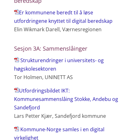
beredskap
Er kommunene beredt til å løse
utfordringene knyttet til digital beredskap
Elin Wikmark Darell, Værnesregionen
Sesjon 3A: Sammenslåinger
Strukturendringer i universitets- og
høgskolesektoren
Tor Holmen, UNINETT AS
Utfordringsbildet IKT:
Kommunesammenslåing Stokke, Andebu og
Sandefjord
Lars Petter Kjær, Sandefjord kommune
Kommune-Norge samles i en digital
virkelighet