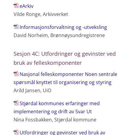
eArkiv
Vilde Ronge, Arkivverket
Informasjonsforvaltning og -utveksling
David Norheim, Brønnøysundregistrene
Sesjon 4C: Utfordringer og gevinster ved
bruk av felleskomponenter
Nasjonal felleskomponenter Noen sentrale
spørsmål knyttet til organisering og styring
Arild Jansen, UiO
Stjørdal kommunes erfaringer med
implementering og drift av Svar Ut
Nina Fossbakken, Stjørdal kommune
Utfordringer og gevinster ved bruk av