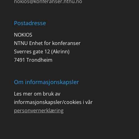
nokios@konferanser.ntnu.no
Postadresse
NOKIOS
NTNU Enhet for konferanser
Sverres gate 12 (Akrinn)
7491 Trondheim
Om informasjonskapsler
Les mer om bruk av
informasjonskapsler/cookies i vår
personvernerklæring