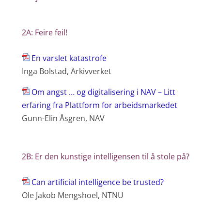
2A: Feire feil!
En varslet katastrofe
Inga Bolstad, Arkivverket
Om angst … og digitalisering i NAV – Litt
erfaring fra Plattform for arbeidsmarkedet
Gunn-Elin Åsgren, NAV
2B: Er den kunstige intelligensen til å stole på?
Can artificial intelligence be trusted?
Ole Jakob Mengshoel, NTNU