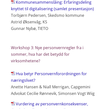
Kommunesammenslåing: Erfaringsdeling
knyttet til digitalisering (samlet presentasjon)
Torbjørn Pedersen, Skedsmo kommune
Astrid Øksenvåg, KS
Gunnar Nybø, TIETO
Workshop 3: Nye personvernregler fra i
sommer, hva har det betydd for
virksomhetene?
Hva betyr Personvernforordningen for
næringslivet?
Anette Hansen & Niall Merrigan, Capgemini
Advokat Cecilie Rønnevik, Simonsen Vogt Wiig
Vurdering av personvernkonsekvenser,