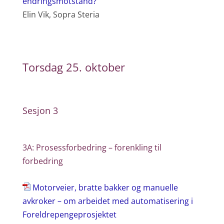
endringsmotstand?
Elin Vik, Sopra Steria
Torsdag 25. oktober
Sesjon 3
3A: Prosessforbedring – forenkling til
forbedring
Motorveier, bratte bakker og manuelle
avkroker – om arbeidet med automatisering i
Foreldrepengeprosjektet