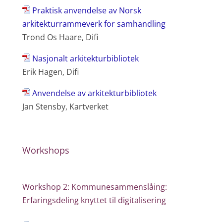
Praktisk anvendelse av Norsk
arkitekturrammeverk for samhandling
Trond Os Haare, Difi
Nasjonalt arkitekturbibliotek
Erik Hagen, Difi
Anvendelse av arkitekturbibliotek
Jan Stensby, Kartverket
Workshops
Workshop 2: Kommunesammenslåing:
Erfaringsdeling knyttet til digitalisering