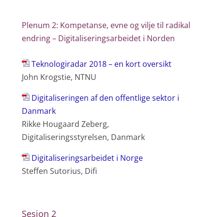
Plenum 2: Kompetanse, evne og vilje til radikal
endring – Digitaliseringsarbeidet i Norden
Teknologiradar 2018 – en kort oversikt
John Krogstie, NTNU
Digitaliseringen af den offentlige sektor i
Danmark
Rikke Hougaard Zeberg,
Digitaliseringsstyrelsen, Danmark
Digitaliseringsarbeidet i Norge
Steffen Sutorius, Difi
Sesjon 2