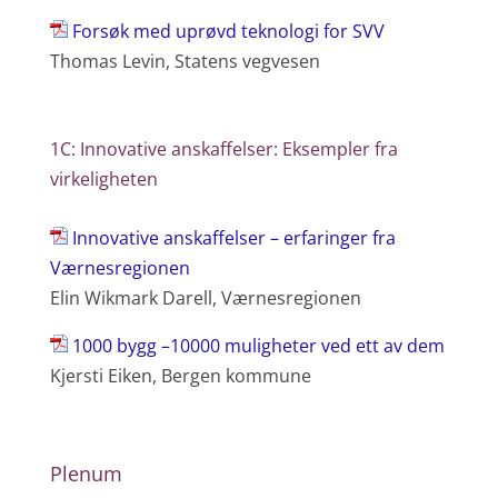
Forsøk med uprøvd teknologi for SVV
Thomas Levin, Statens vegvesen
1C: Innovative anskaffelser: Eksempler fra
virkeligheten
Innovative anskaffelser – erfaringer fra
Værnesregionen
Elin Wikmark Darell, Værnesregionen
1000 bygg –10000 muligheter ved ett av dem
Kjersti Eiken, Bergen kommune
Plenum