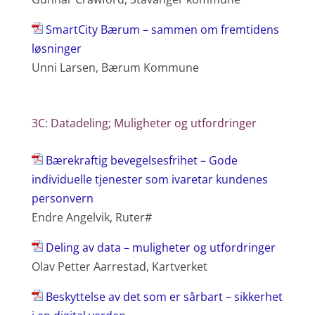
SmartCity Bærum – sammen om fremtidens
løsninger
Unni Larsen, Bærum Kommune
3C: Datadeling; Muligheter og utfordringer
Bærekraftig bevegelsesfrihet – Gode
individuelle tjenester som ivaretar kundenes
personvern
Endre Angelvik, Ruter#
Deling av data – muligheter og utfordringer
Olav Petter Aarrestad, Kartverket
Beskyttelse av det som er sårbart – sikkerhet