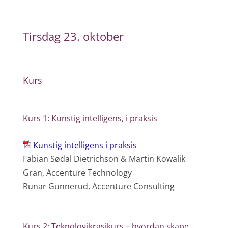
Tirsdag 23. oktober
Kurs
Kurs 1: Kunstig intelligens, i praksis
Kunstig intelligens i praksis
Fabian Sødal Dietrichson & Martin Kowalik
Gran, Accenture Technology
Runar Gunnerud, Accenture Consulting
Kurs 2: Teknologikrasjkurs – hvordan skape