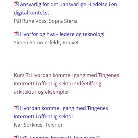
Ansvarlig for det uansvarlige –Ledelse i en
digital kontekst
Pål Rune Voss, Sopra Steria
Hvorfor og hva – ledere og teknologi
Simen Sommerfeldt, Bouvet
Kurs 7: Hvordan komme i gang med Tingenes
Internett i offentlig sektor? Idèetilfang,
arkitektur og eksempler
Hvordan komme i gang med Tingenes
Internett i offentlig sektor
Ivar Sorknes, Telenor