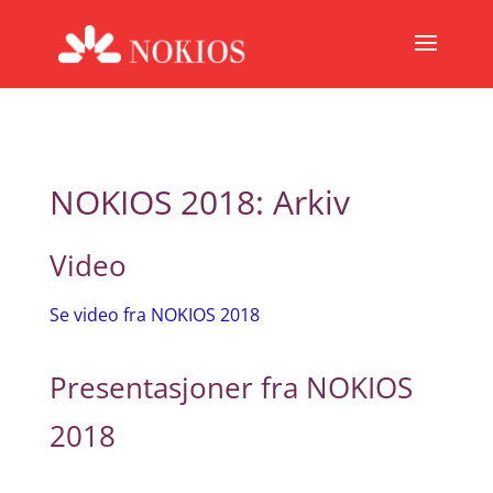
NOKIOS 2018: Arkiv
Video
Se video fra NOKIOS 2018
Presentasjoner fra NOKIOS
2018