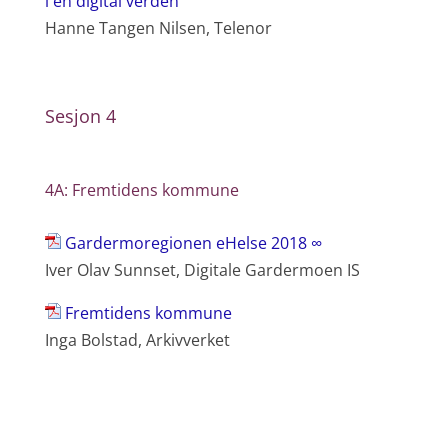
i en digital verden
Hanne Tangen Nilsen, Telenor
Sesjon 4
4A: Fremtidens kommune
Gardermoregionen eHelse 2018 ∞
Iver Olav Sunnset, Digitale Gardermoen IS
Fremtidens kommune
Inga Bolstad, Arkivverket