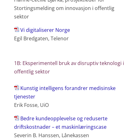
Stortingsmelding om innovasjon i offentlig
sektor
Vi digitaliserer Norge
Egil Bredgaten, Telenor
1B: Eksperimentell bruk av disruptiv teknologi i
offentlig sektor
Kunstig intelligens forandrer medisinske
tjenester
Erik Fosse, UiO
Bedre kundeopplevelse og reduserte
driftskostnader – et maskinlæringscase
Severin B. Hanssen, Lånekassen