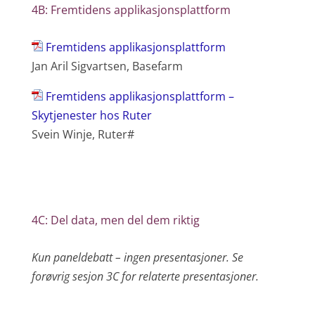
4B: Fremtidens applikasjonsplattform
Fremtidens applikasjonsplattform
Jan Aril Sigvartsen, Basefarm
Fremtidens applikasjonsplattform –
Skytjenester hos Ruter
Svein Winje, Ruter#
4C: Del data, men del dem riktig
Kun paneldebatt – ingen presentasjoner. Se
forøvrig sesjon 3C for relaterte presentasjoner.