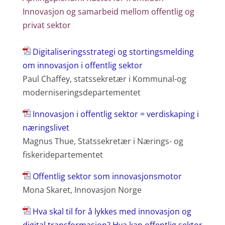
Innovasjon og samarbeid mellom offentlig og
privat sektor
Digitaliseringsstrategi og stortingsmelding
om innovasjon i offentlig sektor
Paul Chaffey, statssekretær i Kommunal-og
moderniseringsdepartementet
Innovasjon i offentlig sektor = verdiskaping i
næringslivet
Magnus Thue, Statssekretær i Nærings- og
fiskeridepartementet
Offentlig sektor som innovasjonsmotor
Mona Skaret, Innovasjon Norge
Hva skal til for å lykkes med innovasjon og